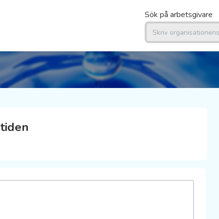
Sök på arbetsgivare
tiden