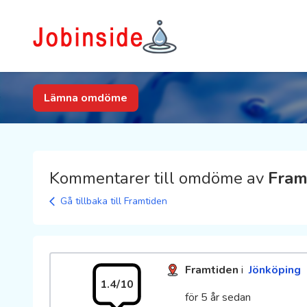
Lämna omdöme
Kommentarer till omdöme av
Fram
Gå tillbaka till Framtiden
Framtiden
i
Jönköping
1.4/10
för 5 år sedan