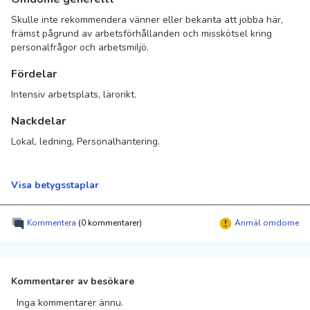
Skulle inte rekommendera vänner eller bekanta att jobba här,
främst pågrund av arbetsförhållanden och misskötsel kring
personalfrågor och arbetsmiljö.
Fördelar
Intensiv arbetsplats, lärorikt.
Nackdelar
Lokal, ledning, Personalhantering.
Visa betygsstaplar
Kommentera
(0 kommentarer)
Anmäl omdöme
Kommentarer av besökare
Inga kommentarer ännu.