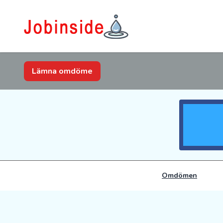
Lämna omdöme
Omdömen