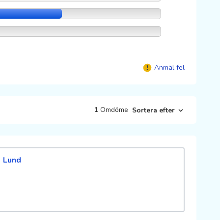
Anmäl fel
1
Omdöme
Sortera efter
Lund