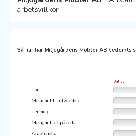
arbetsvillkor
Så här har Miljögårdens Möbler AB bedömts s
Dåligt
Lön
Möjlighet till utveckling
Ledning
Möjlighet att påverka
Arbetsmiljö