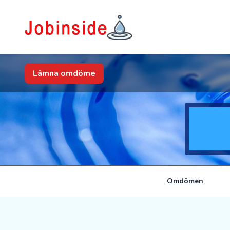
Lämna omdöme
Omdömen