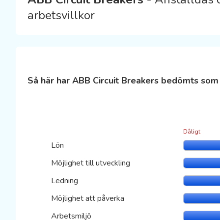
arbetsvillkor
Så här har ABB Circuit Breakers bedömts som 
Dåligt
Lön
Möjlighet till utveckling
Ledning
Möjlighet att påverka
Arbetsmiljö