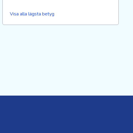
Visa alla lägsta betyg