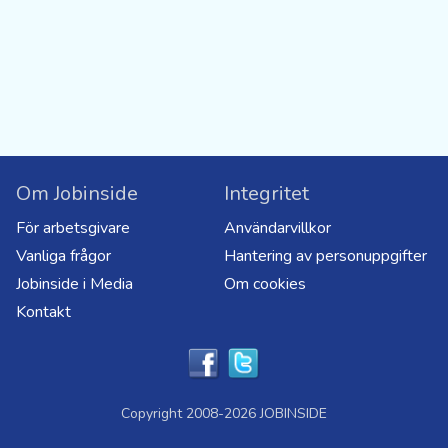
Om Jobinside
Integritet
För arbetsgivare
Användarvillkor
Vanliga frågor
Hantering av personuppgifter
Jobinside i Media
Om cookies
Kontakt
Copyright 2008-2026 JOBINSIDE